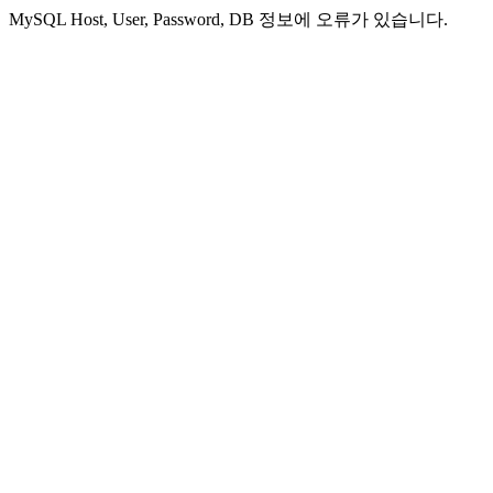
MySQL Host, User, Password, DB 정보에 오류가 있습니다.