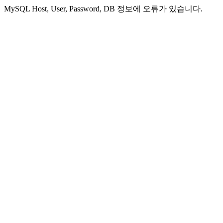
MySQL Host, User, Password, DB 정보에 오류가 있습니다.