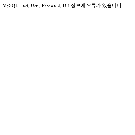
MySQL Host, User, Password, DB 정보에 오류가 있습니다.