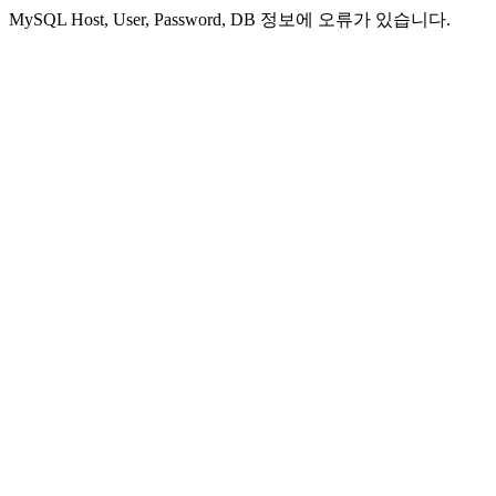
MySQL Host, User, Password, DB 정보에 오류가 있습니다.