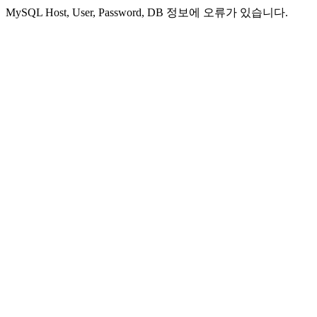
MySQL Host, User, Password, DB 정보에 오류가 있습니다.