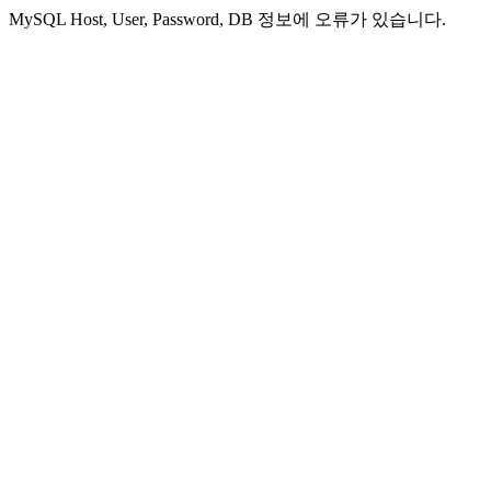
MySQL Host, User, Password, DB 정보에 오류가 있습니다.