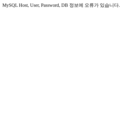
MySQL Host, User, Password, DB 정보에 오류가 있습니다.