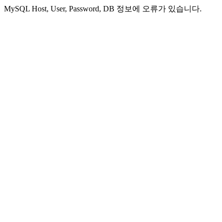
MySQL Host, User, Password, DB 정보에 오류가 있습니다.