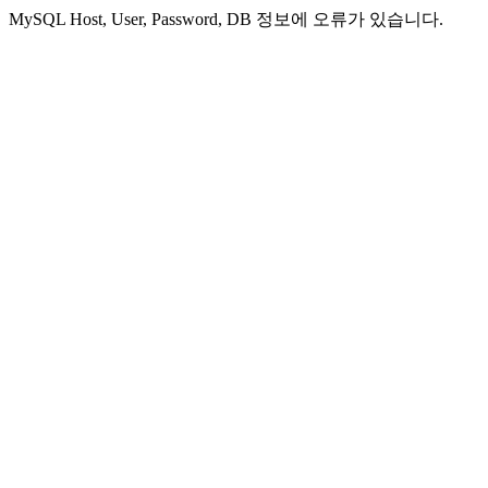
MySQL Host, User, Password, DB 정보에 오류가 있습니다.