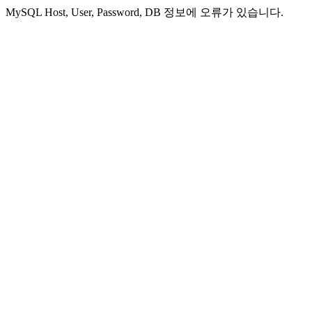
MySQL Host, User, Password, DB 정보에 오류가 있습니다.