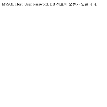
MySQL Host, User, Password, DB 정보에 오류가 있습니다.