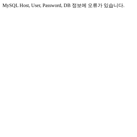
MySQL Host, User, Password, DB 정보에 오류가 있습니다.