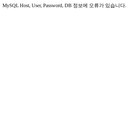
MySQL Host, User, Password, DB 정보에 오류가 있습니다.